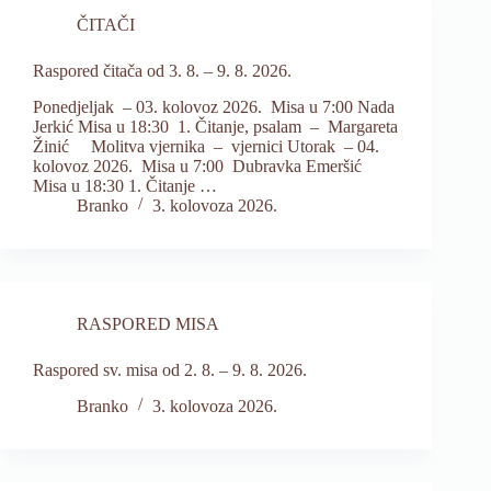
ČITAČI
Raspored čitača od 3. 8. – 9. 8. 2026.
Ponedjeljak – 03. kolovoz 2026. Misa u 7:00 Nada
Jerkić Misa u 18:30 1. Čitanje, psalam – Margareta
Žinić Molitva vjernika – vjernici Utorak – 04.
kolovoz 2026. Misa u 7:00 Dubravka Emeršić
Misa u 18:30 1. Čitanje …
Branko
3. kolovoza 2026.
RASPORED MISA
Raspored sv. misa od 2. 8. – 9. 8. 2026.
Branko
3. kolovoza 2026.