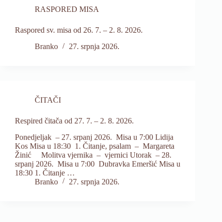
RASPORED MISA
Raspored sv. misa od 26. 7. – 2. 8. 2026.
Branko
27. srpnja 2026.
ČITAČI
Respired čitača od 27. 7. – 2. 8. 2026.
Ponedjeljak – 27. srpanj 2026. Misa u 7:00 Lidija
Kos Misa u 18:30 1. Čitanje, psalam – Margareta
Žinić Molitva vjernika – vjernici Utorak – 28.
srpanj 2026. Misa u 7:00 Dubravka Emeršić Misa u
18:30 1. Čitanje …
Branko
27. srpnja 2026.