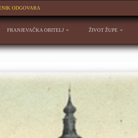
ENIK ODGOVARA
FRANJEVAČKA OBITELJ
ŽIVOT ŽUPE