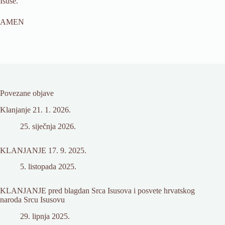
Isuse.
AMEN
Povezane objave
Klanjanje 21. 1. 2026.
25. siječnja 2026.
KLANJANJE 17. 9. 2025.
5. listopada 2025.
KLANJANJE pred blagdan Srca Isusova i posvete hrvatskog
naroda Srcu Isusovu
29. lipnja 2025.