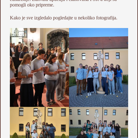
pomogli oko pripreme.
Kako je sve izgledalo pogledajte u nekoliko fotografija.