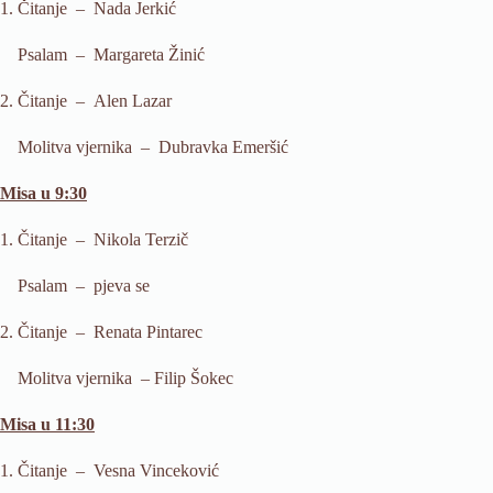
1. Čitanje – Nada Jerkić
Psalam – Margareta Žinić
2. Čitanje – Alen Lazar
Molitva vjernika –
Dubravka Emeršić
Misa u 9:30
1. Čitanje – Nikola Terzič
Psalam – pjeva se
2. Čitanje – Renata Pintarec
Molitva vjernika – Filip Šokec
Misa u 11:30
1. Čitanje – Vesna Vinceković