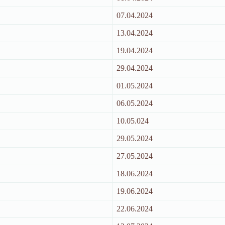
07.04.2024
13.04.2024
19.04.2024
29.04.2024
01.05.2024
06.05.2024
10.05.024
29.05.2024
27.05.2024
18.06.2024
19.06.2024
22.06.2024