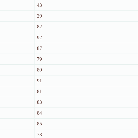
43
29
82
92
87
79
80
91
81
83
84
85
73