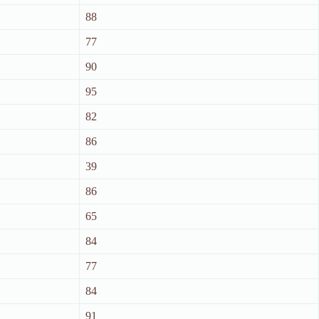
88
77
90
95
82
86
39
86
65
84
77
84
91