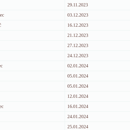
29.11.2023
ec
03.12.2023
ć
16.12.2023
21.12.2023
27.12.2023
24.12.2023
ec
02.01.2024
05.01.2024
05.01.2024
12.01.2024
ec
16.01.2024
24.01.2024
25.01.2024