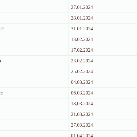
27.01.2024
28.01.2024
ić
31.01.2024
13.02.2024
17.02.2024
a
23.02.2024
25.02.2024
04.03.2024
ec
06.03.2024
18,03.2024
21.03.2024
27.03.2024
01.04.2024