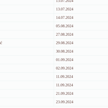
13.07.2024
13.07.2024
14.07.2024
05.08.2024
27.08.2024
ić
29.08.2024
30.08.2024
01.09.2024
02.09.2024
11.09.2024
11.09.2024
21.09.2024
23.09.2024